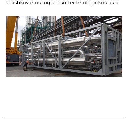
sofistikovanou logisticko-technologickou akci.