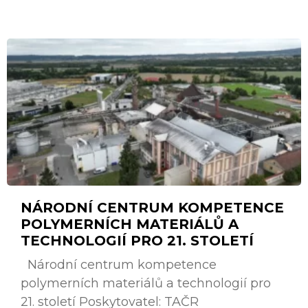
NÁRODNÍ CENTRUM KOMPETENCE
POLYMERNÍCH MATERIÁLŮ A
TECHNOLOGIÍ PRO 21. STOLETÍ
Národní centrum kompetence
polymerních materiálů a technologií pro
21. století Poskytovatel: TAČR