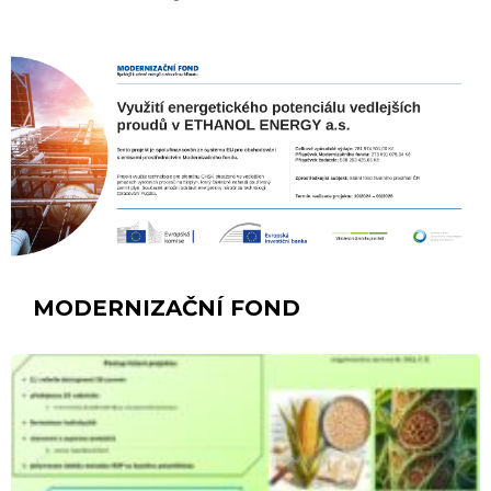
MODERNIZAČNÍ FOND