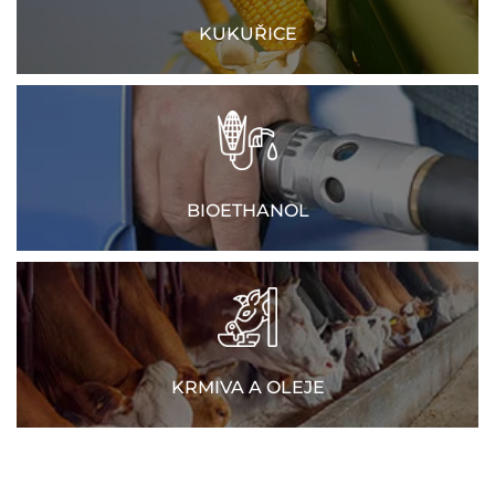
KUKUŘICE
BIOETHANOL
KRMIVA A OLEJE