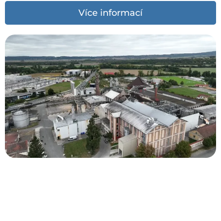
Více informací