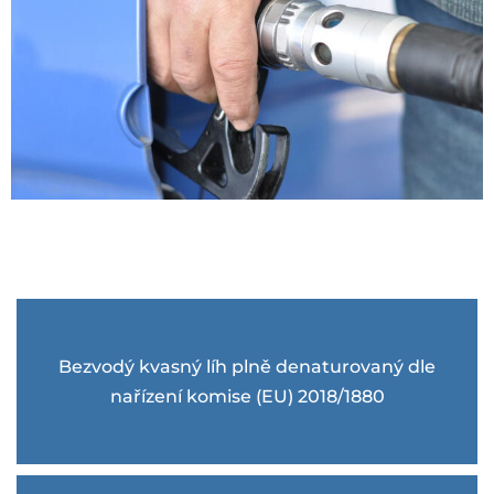
Bezvodý kvasný líh plně denaturovaný dle
nařízení komise (EU) 2018/1880