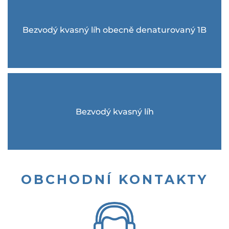
Bezvodý kvasný líh obecně denaturovaný 1B
Bezvodý kvasný líh
OBCHODNÍ KONTAKTY