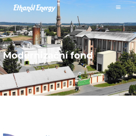
Modernizační fond