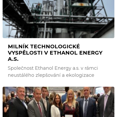
MILNÍK TECHNOLOGICKÉ
VYSPĚLOSTI V ETHANOL ENERGY
A.S.
Společnost Ethanol Energy a.s. v rámci
neustálého zlepšování a ekologizace