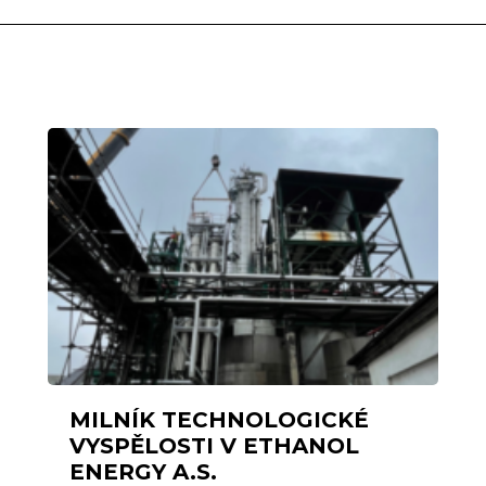
MILNÍK TECHNOLOGICKÉ
VYSPĚLOSTI V ETHANOL
ENERGY A.S.