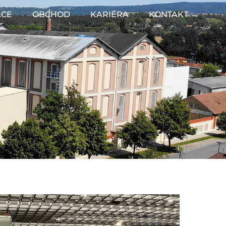
ACE
OBCHOD
KARIÉRA
KONTAKT